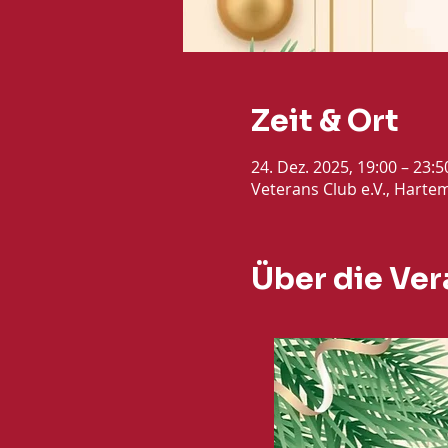
Zeit & Ort
24. Dez. 2025, 19:00 – 23:
Veterans Club e.V., Harte
Über die Ver