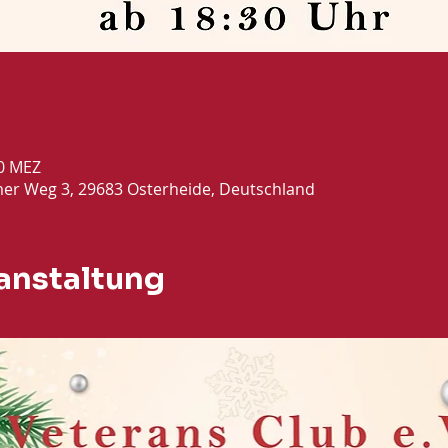
50 MEZ
mer Weg 3, 29683 Osterheide, Deutschland
anstaltung