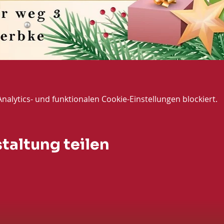
lytics- und funktionalen Cookie-Einstellungen blockiert.
taltung teilen