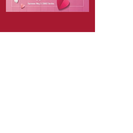
Diese Veranstaltung teilen