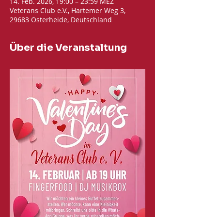
14. Feb. 2026, 19:00 – 23:59 MEZ
Veterans Club e.V., Hartemer Weg 3,
29683 Osterheide, Deutschland
Über die Veranstaltung