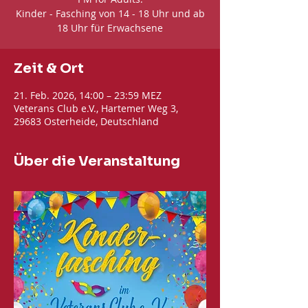
Kinder - Fasching von 14 - 18 Uhr und ab
18 Uhr für Erwachsene
Zeit & Ort
21. Feb. 2026, 14:00 – 23:59 MEZ
Veterans Club e.V., Hartemer Weg 3,
29683 Osterheide, Deutschland
Über die Veranstaltung