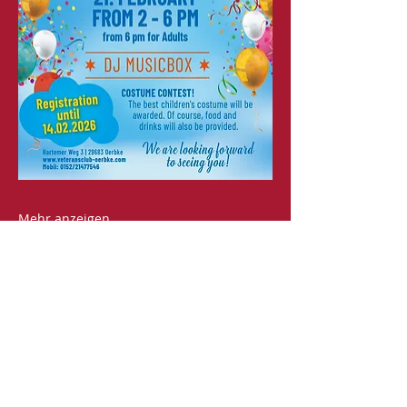
Mehr anzeigen
Diese Veranstaltung teilen