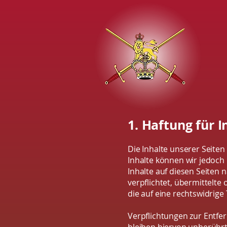
1. Haftung für I
Die Inhalte unserer Seiten 
Inhalte können wir jedoch
Inhalte auf diesen Seiten 
verpflichtet, übermittelt
die auf eine rechtswidrige 
Verpflichtungen zur Entf