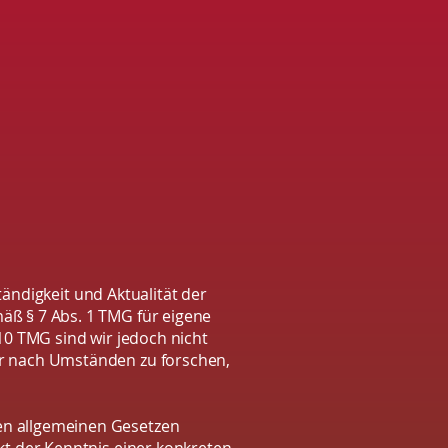
ständigkeit und Aktualität der
äß § 7 Abs. 1 TMG für eigene
10 TMG sind wir jedoch nicht
er nach Umständen zu forschen,
en allgemeinen Gesetzen