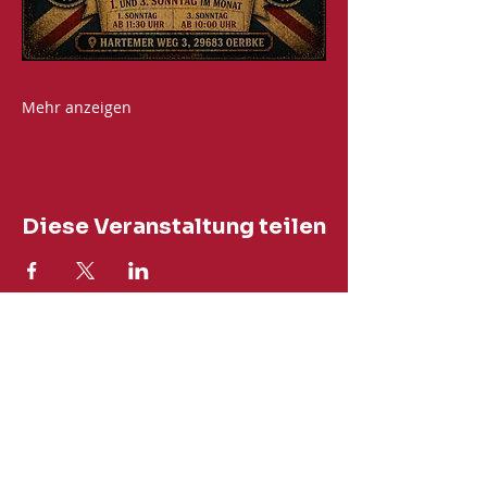
Mehr anzeigen
Diese Veranstaltung teilen