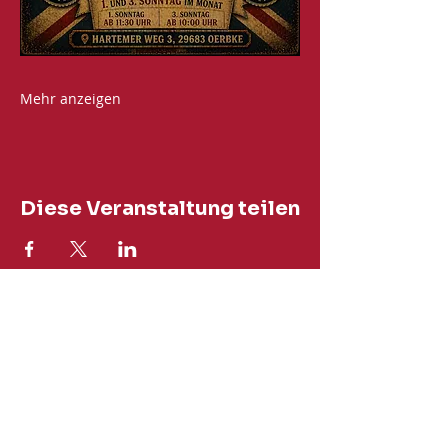
Mehr anzeigen
Diese Veranstaltung teilen