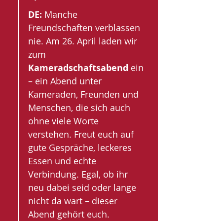
DE: 
Manche 
Freundschaften verblassen 
nie. Am 26. April laden wir 
zum 
Kameradschaftsabend
 ein 
– ein Abend unter 
Kameraden, Freunden und 
Menschen, die sich auch 
ohne viele Worte 
verstehen. Freut euch auf 
gute Gespräche, leckeres 
Essen und echte 
Verbindung. Egal, ob ihr 
neu dabei seid oder lange 
nicht da wart – dieser 
Abend gehört euch. 