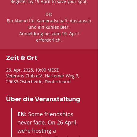
Register by 19 April to save your spot.
DE:
Ein Abend für Kameradschaft, Austausch
und ein kühles Bier.
Anmeldung bis zum 19. April
erforderlich.
Zeit & Ort
26. Apr. 2025, 19:00 MESZ
Veterans Club e.V., Hartemer Weg 3,
29683 Osterheide, Deutschland
Über die Veranstaltung
EN: 
Some friendships 
never fade. On 26 April, 
we’re hosting a 