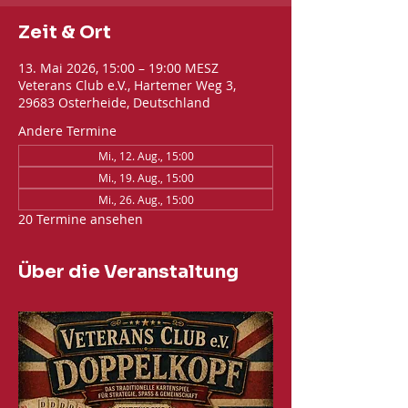
Zeit & Ort
13. Mai 2026, 15:00 – 19:00 MESZ
Veterans Club e.V., Hartemer Weg 3,
29683 Osterheide, Deutschland
Andere Termine
Mi., 12. Aug., 15:00
Mi., 19. Aug., 15:00
Mi., 26. Aug., 15:00
20 Termine ansehen
Über die Veranstaltung