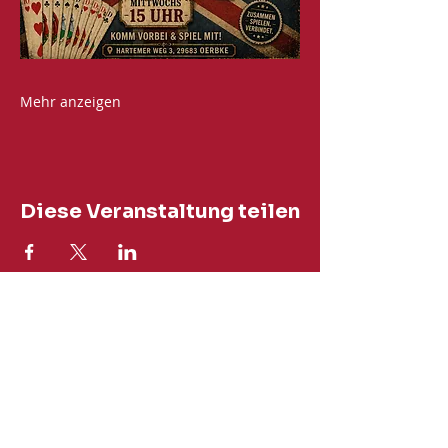
Mehr anzeigen
Diese Veranstaltung teilen