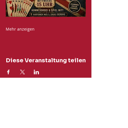
Mehr anzeigen
Diese Veranstaltung teilen