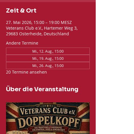
Zeit & Ort
27. Mai 2026, 15:00 – 19:00 MESZ
Veterans Club e.V., Hartemer Weg 3,
29683 Osterheide, Deutschland
Andere Termine
Mi., 12. Aug., 15:00
Mi., 19. Aug., 15:00
Mi., 26. Aug., 15:00
20 Termine ansehen
Über die Veranstaltung