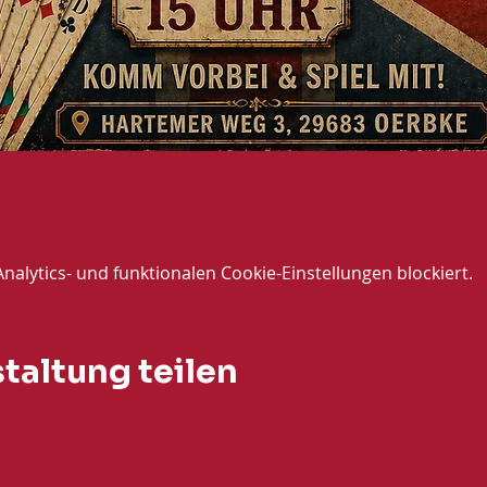
lytics- und funktionalen Cookie-Einstellungen blockiert.
taltung teilen