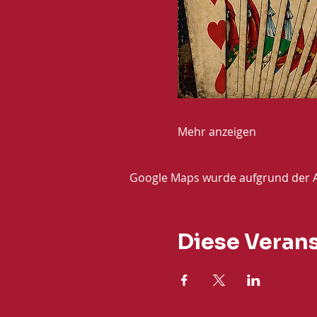
Mehr anzeigen
Google Maps wurde aufgrund der Ana
Diese Verans