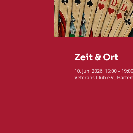
Zeit & Ort
10. Juni 2026, 15:00 – 19:
Veterans Club e.V., Harte