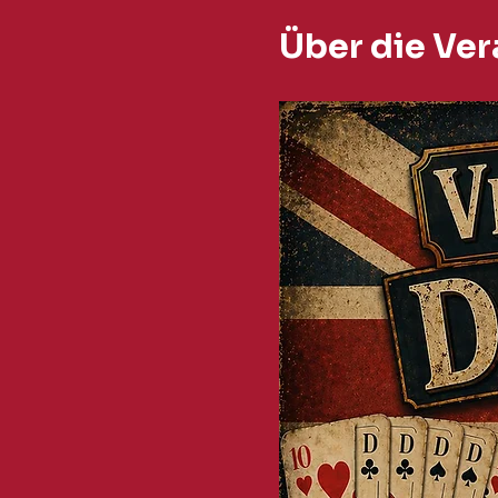
Über die Ver