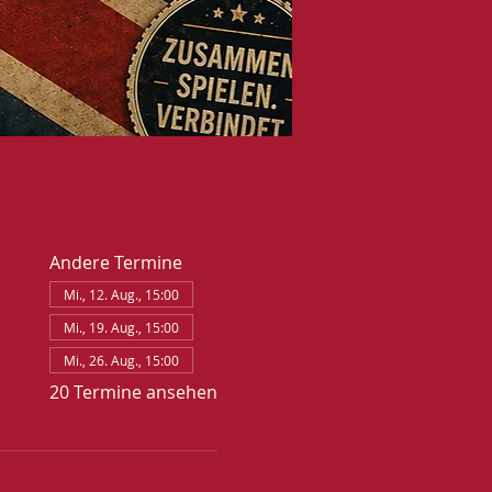
Andere Termine
Mi., 12. Aug., 15:00
Mi., 19. Aug., 15:00
Mi., 26. Aug., 15:00
20 Termine ansehen