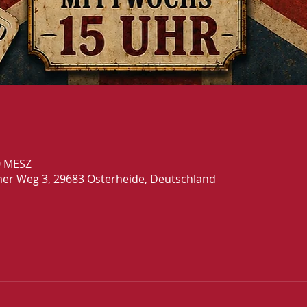
00 MESZ
mer Weg 3, 29683 Osterheide, Deutschland