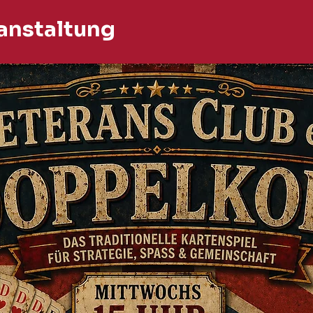
anstaltung