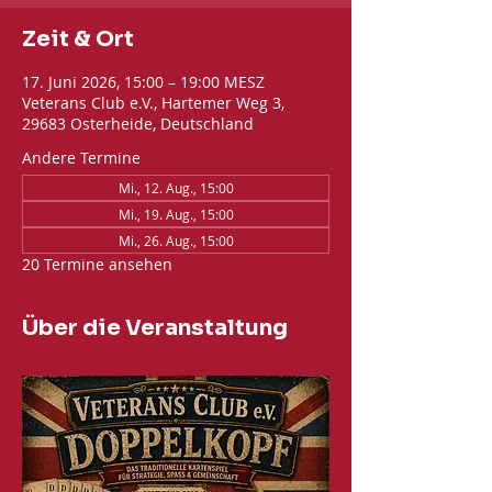
Zeit & Ort
17. Juni 2026, 15:00 – 19:00 MESZ
Veterans Club e.V., Hartemer Weg 3,
29683 Osterheide, Deutschland
Andere Termine
Mi., 12. Aug., 15:00
Mi., 19. Aug., 15:00
Mi., 26. Aug., 15:00
20 Termine ansehen
Über die Veranstaltung