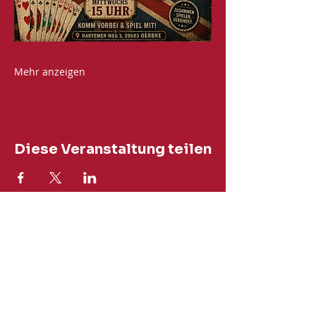
Mehr anzeigen
Diese Veranstaltung teilen