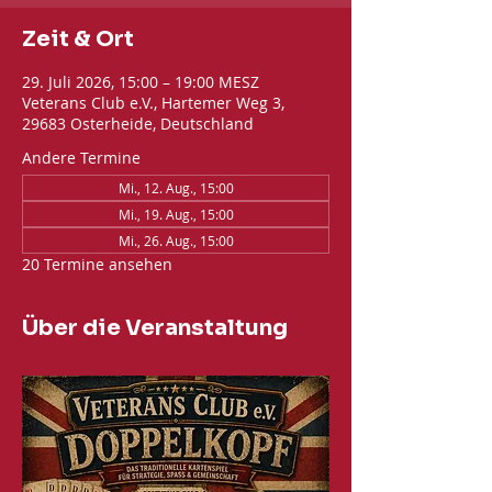
Zeit & Ort
29. Juli 2026, 15:00 – 19:00 MESZ
Veterans Club e.V., Hartemer Weg 3,
29683 Osterheide, Deutschland
Andere Termine
Mi., 12. Aug., 15:00
Mi., 19. Aug., 15:00
Mi., 26. Aug., 15:00
20 Termine ansehen
Über die Veranstaltung