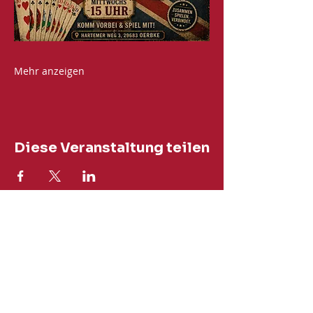
Mehr anzeigen
Diese Veranstaltung teilen