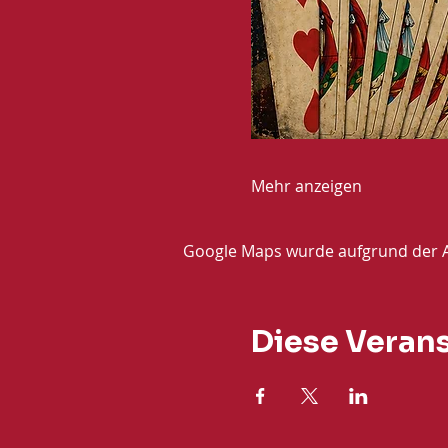
Mehr anzeigen
Google Maps wurde aufgrund der Ana
Diese Verans