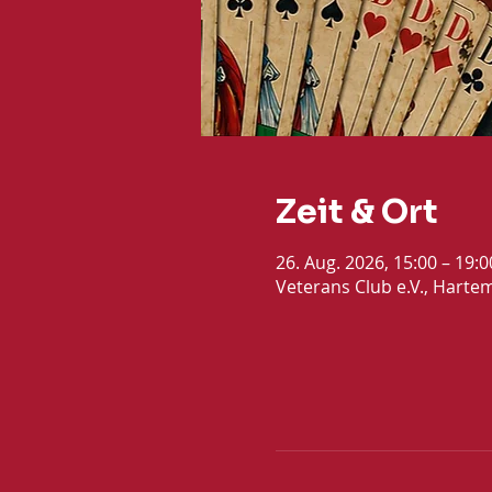
Zeit & Ort
26. Aug. 2026, 15:00 – 19:
Veterans Club e.V., Harte