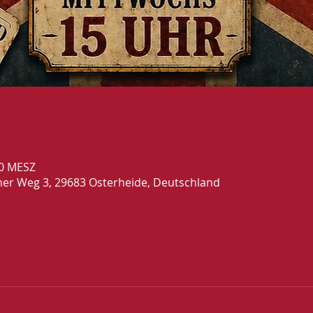
00 MESZ
mer Weg 3, 29683 Osterheide, Deutschland