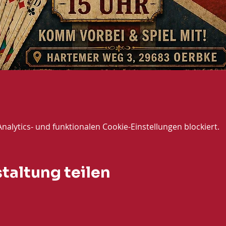
lytics- und funktionalen Cookie-Einstellungen blockiert.
taltung teilen