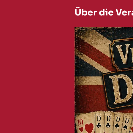
Über die Ver