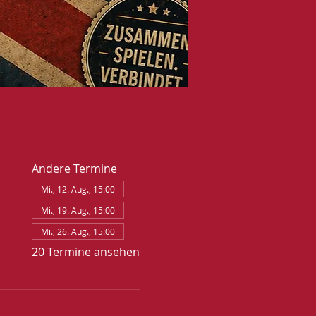
Andere Termine
Mi., 12. Aug., 15:00
Mi., 19. Aug., 15:00
Mi., 26. Aug., 15:00
20 Termine ansehen