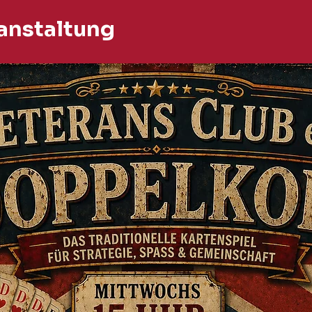
anstaltung