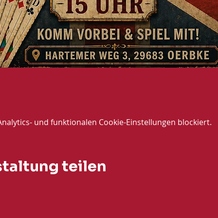
lytics- und funktionalen Cookie-Einstellungen blockiert.
taltung teilen