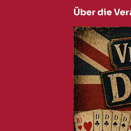
Über die Ver