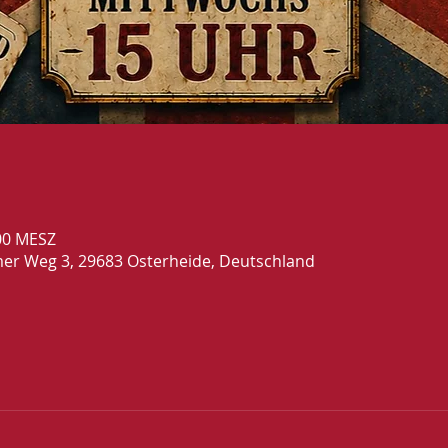
:00 MESZ
mer Weg 3, 29683 Osterheide, Deutschland