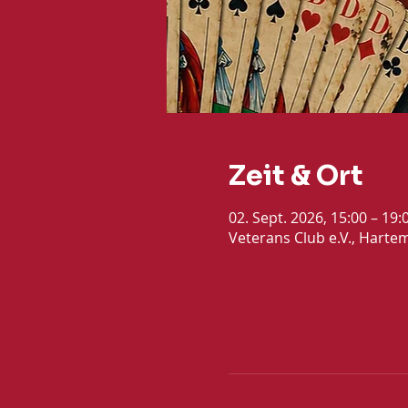
Zeit & Ort
02. Sept. 2026, 15:00 – 19
Veterans Club e.V., Harte