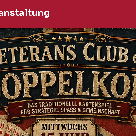
anstaltung