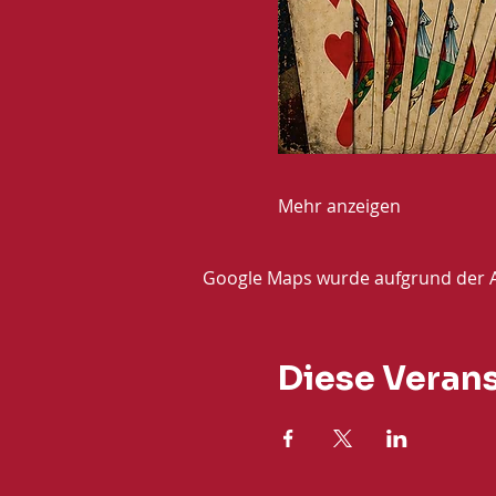
Mehr anzeigen
Google Maps wurde aufgrund der Ana
Diese Verans