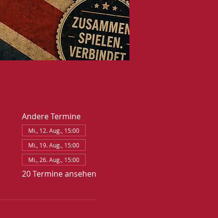
Andere Termine
Mi., 12. Aug., 15:00
Mi., 19. Aug., 15:00
Mi., 26. Aug., 15:00
20 Termine ansehen