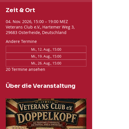
Zeit & Ort
04. Nov. 2026, 15:00 – 19:00 MEZ
Veterans Club e.V., Hartemer Weg 3,
29683 Osterheide, Deutschland
Andere Termine
Mi., 12. Aug., 15:00
Mi., 19. Aug., 15:00
Mi., 26. Aug., 15:00
20 Termine ansehen
Über die Veranstaltung