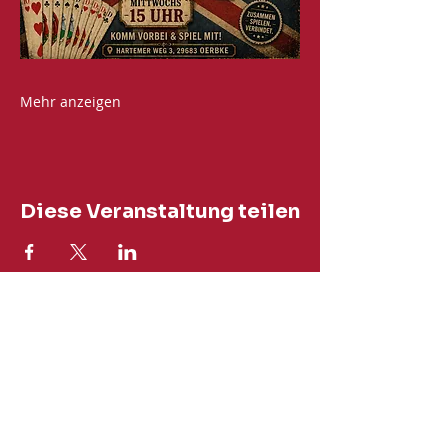
Mehr anzeigen
Diese Veranstaltung teilen