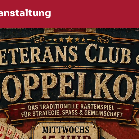
anstaltung