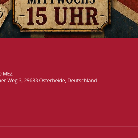
00 MEZ
mer Weg 3, 29683 Osterheide, Deutschland