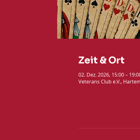
Zeit & Ort
02. Dez. 2026, 15:00 – 19:
Veterans Club e.V., Harte