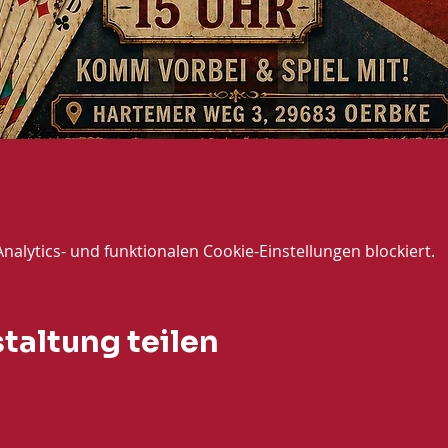
lytics- und funktionalen Cookie-Einstellungen blockiert.
taltung teilen