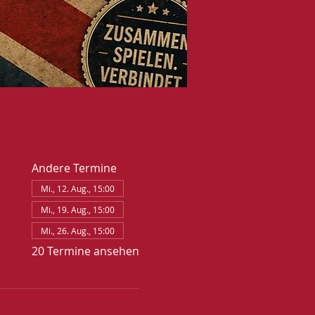
Andere Termine
Mi., 12. Aug., 15:00
Mi., 19. Aug., 15:00
Mi., 26. Aug., 15:00
20 Termine ansehen