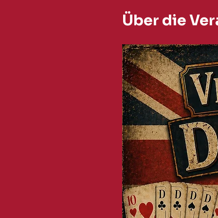
Über die Ver