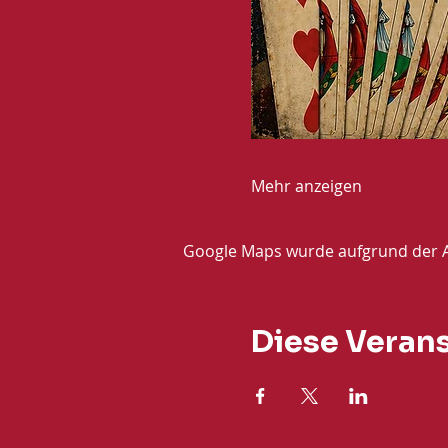
Mehr anzeigen
Google Maps wurde aufgrund der Ana
Diese Verans