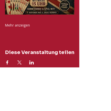
Mehr anzeigen
Diese Veranstaltung teilen