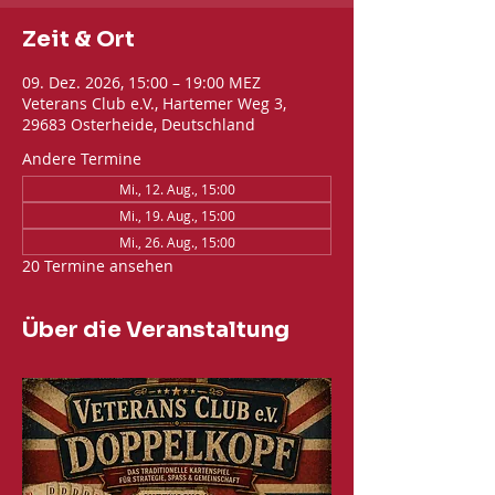
Zeit & Ort
09. Dez. 2026, 15:00 – 19:00 MEZ
Veterans Club e.V., Hartemer Weg 3,
29683 Osterheide, Deutschland
Andere Termine
Mi., 12. Aug., 15:00
Mi., 19. Aug., 15:00
Mi., 26. Aug., 15:00
20 Termine ansehen
Über die Veranstaltung